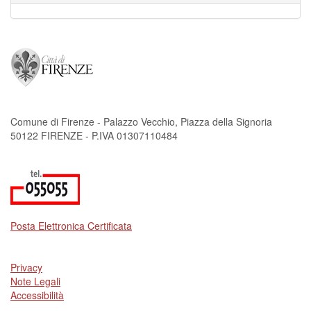
Comune di Firenze - Palazzo Vecchio, Piazza della Signoria
50122 FIRENZE - P.IVA 01307110484
Posta Elettronica Certificata
Privacy
Note Legali
Accessibilità