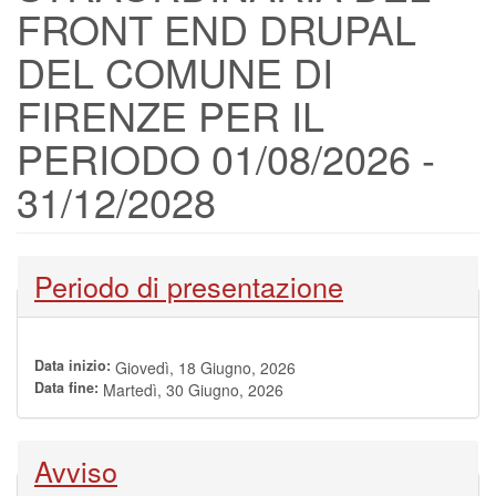
FRONT END DRUPAL
DEL COMUNE DI
FIRENZE PER IL
PERIODO 01/08/2026 -
31/12/2028
Nascondi
Periodo di presentazione
Data inizio:
Giovedì, 18 Giugno, 2026
Data fine:
Martedì, 30 Giugno, 2026
Nascondi
Avviso