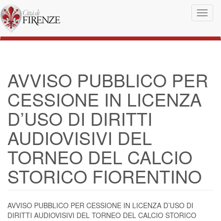
Salta al contenuto principale
Toggl
naviga
AVVISO PUBBLICO PER
CESSIONE IN LICENZA
D’USO DI DIRITTI
AUDIOVISIVI DEL
TORNEO DEL CALCIO
STORICO FIORENTINO
AVVISO PUBBLICO PER CESSIONE IN LICENZA D’USO DI
DIRITTI AUDIOVISIVI DEL TORNEO DEL CALCIO STORICO