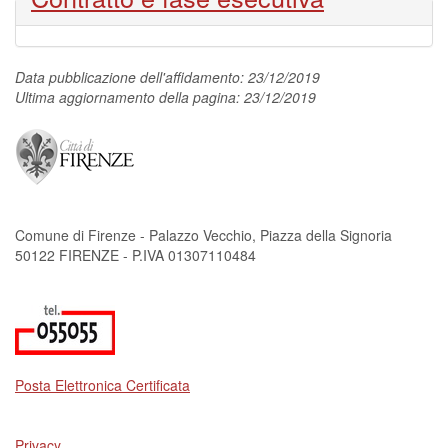
Data pubblicazione dell'affidamento: 23/12/2019
Ultima aggiornamento della pagina: 23/12/2019
Comune di Firenze - Palazzo Vecchio, Piazza della Signoria
50122 FIRENZE - P.IVA 01307110484
Posta Elettronica Certificata
Privacy