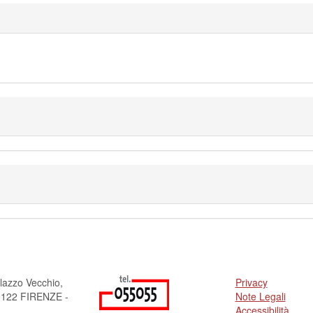
lazzo Vecchio,
Privacy
50122 FIRENZE -
Note Legali
Accessibilità