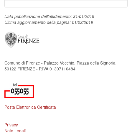
Data pubblicazione dell'affidamento: 31/01/2019
Ultima aggiornamento della pagina: 01/02/2019
Comune di Firenze - Palazzo Vecchio, Piazza della Signoria
50122 FIRENZE - P.IVA 01307110484
Posta Elettronica Certificata
Privacy
Note Legali