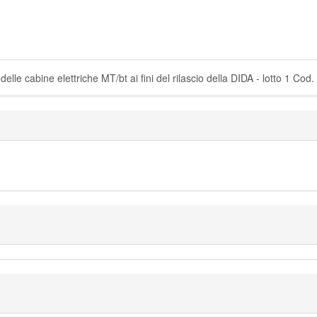
cabine elettriche MT/bt ai fini del rilascio della DIDA - lotto 1 C