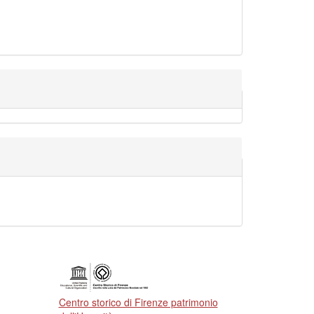
Centro storico di Firenze patrimonio