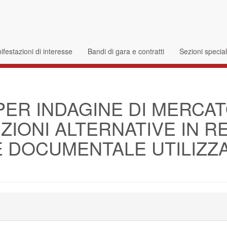
festazioni di interesse
Bandi di gara e contratti
Sezioni specia
PER INDAGINE DI MERCAT
ZIONI ALTERNATIVE IN R
E DOCUMENTALE UTILIZZ